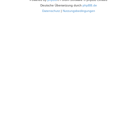
Deutsche Übersetzung durch
phpBB.de
Datenschutz
|
Nutzungsbedingungen