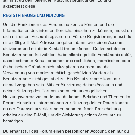
akzeptierst diese.
REGISTRIERUNG UND NUTZUNG
Um die Funktionen des Forums nutzen zu können und die
Informationen des internen Bereichs einsehen zu können, musst du
dich mit einem Account registrieren. Für die Registrierung musst du
eine gültige E-Mail-Adresse angeben, damit wir deinen Account
aktivieren und mit dir in Kontakt treten können. Du kannst deinen
Benutzernamen frei wählen, habe allerdings bitte Verständnis dafür,
dass bestimmte Benutzernamen aus rechtlichen, moralischen oder
ästhetischen Gründen nicht akzeptieren werden und die
Verwendung von markenrechtlich geschützten Worten als
Benutzername nicht gestattet ist. Ein Benutzername kann nur
einmal vergeben sein. Mit der Aktivierung deines Accounts und
deiner Nutzung des Forums kommt ein unentgeltlicher
Nutzungsvertrag zustande und du kannst Beiträge und Themen im
Forum einstellen. Informationen zur Nutzung deiner Daten kannst
du der Datenschutzerklärung entnehmen. Nach Freischaltung
erhältst du eine E-Mail, um die Aktivierung deines Accounts zu
bestätigen.
Du erhältst für das Forum einen persönlichen Account, den nur du