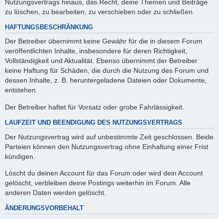
Nutzungsvertrags hinaus, das Recht, deine Themen und Beiträge
zu löschen, zu bearbeiten, zu verschieben oder zu schließen.
HAFTUNGSBESCHRÄNKUNG
Der Betreiber übernimmt keine Gewähr für die in diesem Forum
veröffentlichten Inhalte, insbesondere für deren Richtigkeit,
Vollständigkeit und Aktualität. Ebenso übernimmt der Betreiber
keine Haftung für Schäden, die durch die Nutzung des Forum und
dessen Inhalte, z. B. heruntergeladene Dateien oder Dokumente,
entstehen.
Der Betreiber haftet für Vorsatz oder grobe Fahrlässigkeit.
LAUFZEIT UND BEENDIGUNG DES NUTZUNGSVERTRAGS
Der Nutzungsvertrag wird auf unbestimmte Zeit geschlossen. Beide
Parteien können den Nutzungsvertrag ohne Einhaltung einer Frist
kündigen.
Löscht du deinen Account für das Forum oder wird dein Account
gelöscht, verbleiben deine Postings weiterhin im Forum. Alle
anderen Daten werden gelöscht.
ÄNDERUNGSVORBEHALT