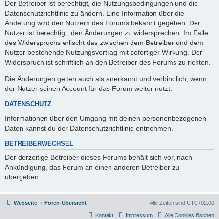
Der Betreiber ist berechtigt, die Nutzungsbedingungen und die
Datenschutzrichtlinie zu ändern. Eine Information über die
Änderung wird den Nutzern des Forums bekannt gegeben. Der
Nutzer ist berechtigt, den Änderungen zu widersprechen. Im Falle
des Widerspruchs erlischt das zwischen dem Betreiber und dem
Nutzer bestehende Nutzungsvertrag mit sofortiger Wirkung. Der
Widerspruch ist schriftlich an den Betreiber des Forums zu richten.
Die Änderungen gelten auch als anerkannt und verbindlich, wenn
der Nutzer seinen Account für das Forum weiter nutzt.
DATENSCHUTZ
Informationen über den Umgang mit deinen personenbezogenen
Daten kannst du der Datenschutzrichtlinie entnehmen.
BETREIBERWECHSEL
Der derzeitige Betreiber dieses Forums behält sich vor, nach
Ankündigung, das Forum an einen anderen Betreiber zu
übergeben.
Webseite
Foren-Übersicht
Alle Zeiten sind
UTC+02:00
Kontakt
Impressum
Alle Cookies löschen