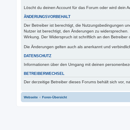
Löscht du deinen Account für das Forum oder wird dein A
ÄNDERUNGSVORBEHALT
Der Betreiber ist berechtigt, die Nutzungsbedingungen u
Nutzer ist berechtigt, den Änderungen zu widersprechen.
Wirkung. Der Widerspruch ist schriftlich an den Betreiber
Die Änderungen gelten auch als anerkannt und verbindlic
DATENSCHUTZ
Informationen über den Umgang mit deinen personenbezo
BETREIBERWECHSEL
Der derzeitige Betreiber dieses Forums behält sich vor,
Webseite
Foren-Übersicht