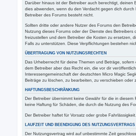
Darüber hinaus ist der Betreiber auch berechtigt, deinen
dies abwenden, wenn du den Verdacht gegen dich durch 
Betreiber des Forums besteht nicht.
Sollten dritte oder andere Nutzer des Forums den Betreib
Nutzung dieses Forums oder der Dienste des Betreibers d
freizustellen und dem Betreiber die Kosten zu ersetzen, d
Falls zu unterstützen. Diese Verpflichtungen bestehen nic
ÜBERTRAGUNG VON NUTZUNGSRECHTEN
Das Urheberrecht für deine Themen und Beträge, sofern d
dem Betreiber aber das Recht ein, die vor dir veröffentl
Interessengemeinschaft der deutschten Micro Magic Segle
Beiträge zu löschen, zu bearbeiten, zu verschieben oder 
HAFTUNGSBESCHRÄNKUNG
Der Betreiber übernimmt keine Gewähr für die in diesem Fo
keine Haftung für Schäden, die durch die Nutzung des Fo
Der Betreiber haftet für Vorsatz oder grobe Fahrlässigkeit
LAUFZEIT UND BEENDIGUNG DES NUTZUNGSVERTRAGS
Der Nutzungsvertrag wird auf unbestimmte Zeit geschloss