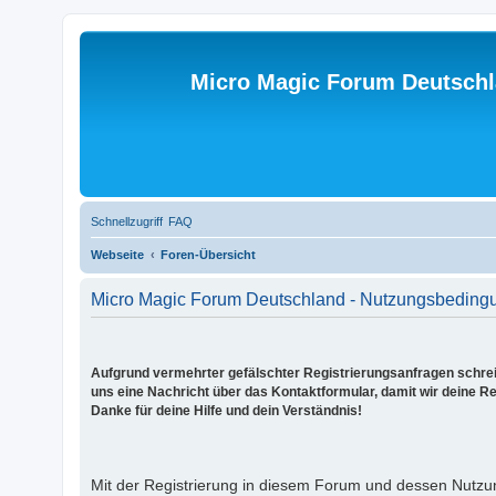
Micro Magic Forum Deutsch
Schnellzugriff
FAQ
Webseite
Foren-Übersicht
Micro Magic Forum Deutschland - Nutzungsbeding
Aufgrund vermehrter gefälschter Registrierungsanfragen schreib
uns eine Nachricht über das Kontaktformular, damit wir deine Re
Danke für deine Hilfe und dein Verständnis!
Mit der Registrierung in diesem Forum und dessen Nutzu