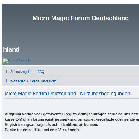
Micro Magic Forum Deutschland
hland
Schnellzugriff
FAQ
Webseite
Foren-Übersicht
Micro Magic Forum Deutschland - Nutzungsbedingungen
Aufgrund vermehrter gefälschter Registrierungsanfragen schreibe uns bitte,
kurze E-Mail an forumregistrierung@micromagic-rc-segeln.de oder sende uns
Registrierungsanfrage als echt identifizieren können.
Danke für deine Hilfe und dein Verständnis!