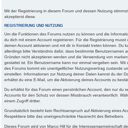
Mit der Registrierung in diesem Forum und dessen Nutzung stimms
akzeptierst diese.
REGISTRIERUNG UND NUTZUNG
Um die Funktionen des Forums nutzen zu können und die Informati
du dich mit einem Account registrieren. Für die Registrierung musst
deinen Account aktivieren und mit dir in Kontakt treten können. Du
allerdings bitte Verständnis dafür, dass bestimmte Benutzernamen a
Gründen nicht akzeptieren werden und die Verwendung von markenr
gestattet ist. Ein Benutzername kann nur einmal vergeben sein. Mit
des Forums kommt ein unentgeltlicher Nutzungsvertrag zustande 
einstellen. Informationen zur Nutzung deiner Daten kannst du der 
erhältst du eine E-Mail, um die Aktivierung deines Accounts zu bestä
Du erhältst für das Forum einen persönlichen Account, den nur du se
Accounts für den Schutz vor dessen Missbrauch verantwortlich. Wäh
einem Zugriff dritter.
Grundsätzlich besteht kein Rechtsanspruch auf Aktivierung eines Ac
Respektiere bitte das uneingeschränkte Hausrecht des Betreibers.
Dieses Forum wird von Marco Hill für die Interessengemeinschaft de