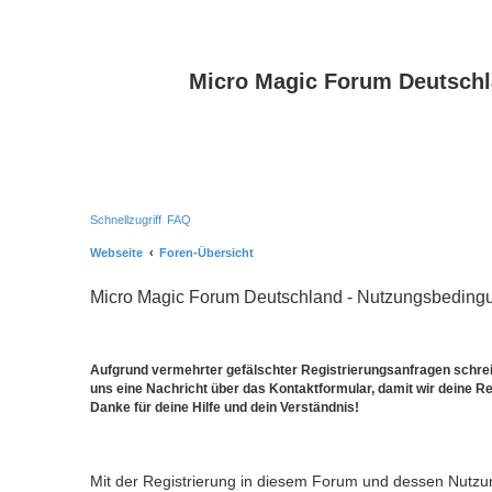
Micro Magic Forum Deutsch
Schnellzugriff
FAQ
Webseite
Foren-Übersicht
Micro Magic Forum Deutschland - Nutzungsbeding
Aufgrund vermehrter gefälschter Registrierungsanfragen schreib
uns eine Nachricht über das Kontaktformular, damit wir deine Re
Danke für deine Hilfe und dein Verständnis!
Mit der Registrierung in diesem Forum und dessen Nutzu