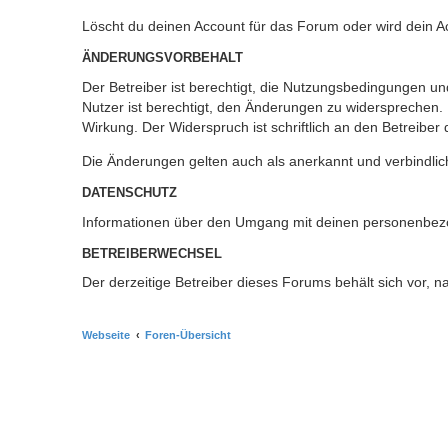
Löscht du deinen Account für das Forum oder wird dein A
ÄNDERUNGSVORBEHALT
Der Betreiber ist berechtigt, die Nutzungsbedingungen u
Nutzer ist berechtigt, den Änderungen zu widersprechen.
Wirkung. Der Widerspruch ist schriftlich an den Betreiber
Die Änderungen gelten auch als anerkannt und verbindlic
DATENSCHUTZ
Informationen über den Umgang mit deinen personenbezo
BETREIBERWECHSEL
Der derzeitige Betreiber dieses Forums behält sich vor,
Webseite
Foren-Übersicht