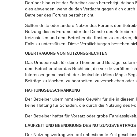
Darüber hinaus ist der Betreiber auch berechtigt, deinen
dies abwenden, wenn du den Verdacht gegen dich durch 
Betreiber des Forums besteht nicht.
Sollten dritte oder andere Nutzer des Forums den Betreib
Nutzung dieses Forums oder der Dienste des Betreibers d
freizustellen und dem Betreiber die Kosten zu ersetzen, d
Falls zu unterstützen. Diese Verpflichtungen bestehen nic
ÜBERTRAGUNG VON NUTZUNGSRECHTEN
Das Urheberrecht für deine Themen und Beträge, sofern d
dem Betreiber aber das Recht ein, die vor dir veröffentl
Interessengemeinschaft der deutschten Micro Magic Segle
Beiträge zu löschen, zu bearbeiten, zu verschieben oder 
HAFTUNGSBESCHRÄNKUNG
Der Betreiber übernimmt keine Gewähr für die in diesem Fo
keine Haftung für Schäden, die durch die Nutzung des Fo
Der Betreiber haftet für Vorsatz oder grobe Fahrlässigkeit
LAUFZEIT UND BEENDIGUNG DES NUTZUNGSVERTRAGS
Der Nutzungsvertrag wird auf unbestimmte Zeit geschloss