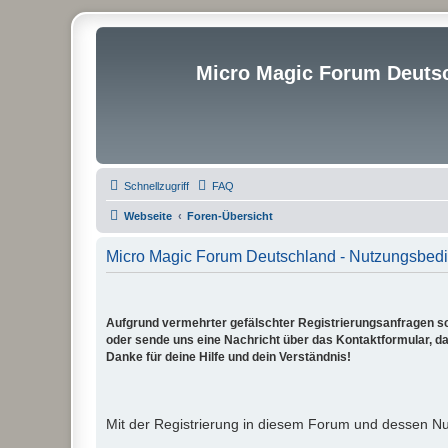
Micro Magic Forum Deuts
Schnellzugriff
FAQ
Webseite
Foren-Übersicht
Micro Magic Forum Deutschland - Nutzungsbed
Aufgrund vermehrter gefälschter Registrierungsanfragen sch
oder sende uns eine Nachricht über das Kontaktformular, dam
Danke für deine Hilfe und dein Verständnis!
Mit der Registrierung in diesem Forum und dessen N