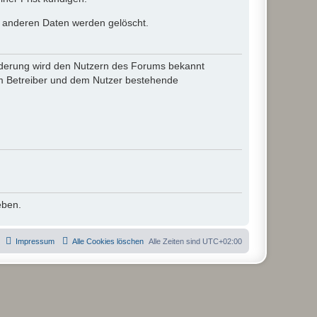
le anderen Daten werden gelöscht.
 Änderung wird den Nutzern des Forums bekannt
em Betreiber und dem Nutzer bestehende
eben.
Impressum
Alle Cookies löschen
Alle Zeiten sind
UTC+02:00