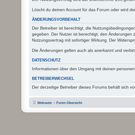
Löscht du deinen Account für das Forum oder wird dei
ÄNDERUNGSVORBEHALT
Der Betreiber ist berechtigt, die Nutzungsbedingunge
gegeben. Der Nutzer ist berechtigt, den Änderungen 
Nutzungsvertrag mit sofortiger Wirkung. Der Widerspru
Die Änderungen gelten auch als anerkannt und verbind
DATENSCHUTZ
Informationen über den Umgang mit deinen personen
BETREIBERWECHSEL
Der derzeitige Betreiber dieses Forums behält sich 
Webseite
Foren-Übersicht