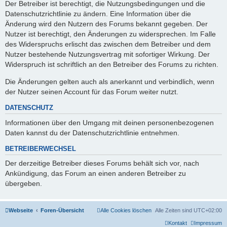
Der Betreiber ist berechtigt, die Nutzungsbedingungen und die
Datenschutzrichtlinie zu ändern. Eine Information über die
Änderung wird den Nutzern des Forums bekannt gegeben. Der
Nutzer ist berechtigt, den Änderungen zu widersprechen. Im Falle
des Widerspruchs erlischt das zwischen dem Betreiber und dem
Nutzer bestehende Nutzungsvertrag mit sofortiger Wirkung. Der
Widerspruch ist schriftlich an den Betreiber des Forums zu richten.
Die Änderungen gelten auch als anerkannt und verbindlich, wenn
der Nutzer seinen Account für das Forum weiter nutzt.
DATENSCHUTZ
Informationen über den Umgang mit deinen personenbezogenen
Daten kannst du der Datenschutzrichtlinie entnehmen.
BETREIBERWECHSEL
Der derzeitige Betreiber dieses Forums behält sich vor, nach
Ankündigung, das Forum an einen anderen Betreiber zu
übergeben.
Webseite
Foren-Übersicht
Alle Cookies löschen
Alle Zeiten sind
UTC+02:00
Kontakt
Impressum