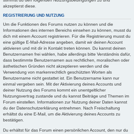
akzeptierst diese.
REGISTRIERUNG UND NUTZUNG
Um die Funktionen des Forums nutzen zu können und die
Informationen des internen Bereichs einsehen zu können, musst du
dich mit einem Account registrieren. Für die Registrierung musst du
eine gültige E-Mail-Adresse angeben, damit wir deinen Account
aktivieren und mit dir in Kontakt treten können. Du kannst deinen
Benutzernamen frei wählen, habe allerdings bitte Verständnis dafür,
dass bestimmte Benutzernamen aus rechtlichen, moralischen oder
ästhetischen Gründen nicht akzeptieren werden und die
Verwendung von markenrechtlich geschützten Worten als
Benutzername nicht gestattet ist. Ein Benutzername kann nur
einmal vergeben sein. Mit der Aktivierung deines Accounts und
deiner Nutzung des Forums kommt ein unentgeltlicher
Nutzungsvertrag zustande und du kannst Beiträge und Themen im
Forum einstellen. Informationen zur Nutzung deiner Daten kannst
du der Datenschutzerklärung entnehmen. Nach Freischaltung
erhältst du eine E-Mail, um die Aktivierung deines Accounts zu
bestätigen.
Du erhältst für das Forum einen persönlichen Account, den nur du