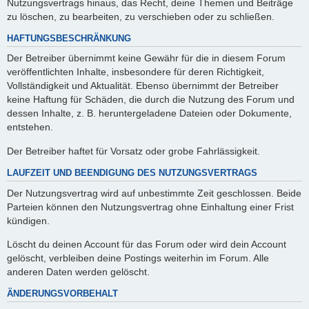
Nutzungsvertrags hinaus, das Recht, deine Themen und Beiträge
zu löschen, zu bearbeiten, zu verschieben oder zu schließen.
HAFTUNGSBESCHRÄNKUNG
Der Betreiber übernimmt keine Gewähr für die in diesem Forum
veröffentlichten Inhalte, insbesondere für deren Richtigkeit,
Vollständigkeit und Aktualität. Ebenso übernimmt der Betreiber
keine Haftung für Schäden, die durch die Nutzung des Forum und
dessen Inhalte, z. B. heruntergeladene Dateien oder Dokumente,
entstehen.
Der Betreiber haftet für Vorsatz oder grobe Fahrlässigkeit.
LAUFZEIT UND BEENDIGUNG DES NUTZUNGSVERTRAGS
Der Nutzungsvertrag wird auf unbestimmte Zeit geschlossen. Beide
Parteien können den Nutzungsvertrag ohne Einhaltung einer Frist
kündigen.
Löscht du deinen Account für das Forum oder wird dein Account
gelöscht, verbleiben deine Postings weiterhin im Forum. Alle
anderen Daten werden gelöscht.
ÄNDERUNGSVORBEHALT