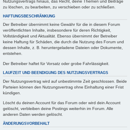
Nutzungsvertrags hinaus, das Recht, deine Themen und Beiträge
zu löschen, zu bearbeiten, zu verschieben oder zu schließen.
HAFTUNGSBESCHRÄNKUNG
Der Betreiber übernimmt keine Gewähr für die in diesem Forum
veröffentlichten Inhalte, insbesondere für deren Richtigkeit,
Vollständigkeit und Aktualität. Ebenso übernimmt der Betreiber
keine Haftung für Schäden, die durch die Nutzung des Forum und
dessen Inhalte, z. B. heruntergeladene Dateien oder Dokumente,
entstehen.
Der Betreiber haftet für Vorsatz oder grobe Fahrlässigkeit.
LAUFZEIT UND BEENDIGUNG DES NUTZUNGSVERTRAGS
Der Nutzungsvertrag wird auf unbestimmte Zeit geschlossen. Beide
Parteien können den Nutzungsvertrag ohne Einhaltung einer Frist
kündigen.
Löscht du deinen Account für das Forum oder wird dein Account
gelöscht, verbleiben deine Postings weiterhin im Forum. Alle
anderen Daten werden gelöscht.
ÄNDERUNGSVORBEHALT