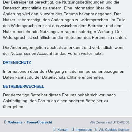
Der Betreiber ist berechtigt, die Nutzungsbedingungen und die
Datenschutzrichtlinie zu ändern. Eine Information über die
Änderung wird den Nutzern des Forums bekannt gegeben. Der
Nutzer ist berechtigt, den Änderungen zu widersprechen. Im Falle
des Widerspruchs erlischt das zwischen dem Betreiber und dem
Nutzer bestehende Nutzungsvertrag mit sofortiger Wirkung. Der
Widerspruch ist schriftlich an den Betreiber des Forums zu richten.
Die Änderungen gelten auch als anerkannt und verbindlich, wenn
der Nutzer seinen Account für das Forum weiter nutzt.
DATENSCHUTZ
Informationen über den Umgang mit deinen personenbezogenen
Daten kannst du der Datenschutzrichtlinie entnehmen.
BETREIBERWECHSEL
Der derzeitige Betreiber dieses Forums behält sich vor, nach
Ankündigung, das Forum an einen anderen Betreiber zu
übergeben.
Webseite
Foren-Übersicht
Alle Zeiten sind
UTC+02:00
Kontakt
Impressum
Alle Cookies löschen