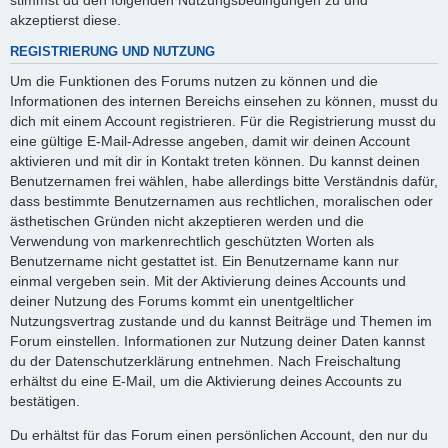
akzeptierst diese.
REGISTRIERUNG UND NUTZUNG
Um die Funktionen des Forums nutzen zu können und die
Informationen des internen Bereichs einsehen zu können, musst du
dich mit einem Account registrieren. Für die Registrierung musst du
eine gültige E-Mail-Adresse angeben, damit wir deinen Account
aktivieren und mit dir in Kontakt treten können. Du kannst deinen
Benutzernamen frei wählen, habe allerdings bitte Verständnis dafür,
dass bestimmte Benutzernamen aus rechtlichen, moralischen oder
ästhetischen Gründen nicht akzeptieren werden und die
Verwendung von markenrechtlich geschützten Worten als
Benutzername nicht gestattet ist. Ein Benutzername kann nur
einmal vergeben sein. Mit der Aktivierung deines Accounts und
deiner Nutzung des Forums kommt ein unentgeltlicher
Nutzungsvertrag zustande und du kannst Beiträge und Themen im
Forum einstellen. Informationen zur Nutzung deiner Daten kannst
du der Datenschutzerklärung entnehmen. Nach Freischaltung
erhältst du eine E-Mail, um die Aktivierung deines Accounts zu
bestätigen.
Du erhältst für das Forum einen persönlichen Account, den nur du