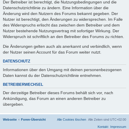
Der Betreiber ist berechtigt, die Nutzungsbedingungen und die
Datenschutzrichtlinie zu ändern. Eine Information über die
Änderung wird den Nutzern des Forums bekannt gegeben. Der
Nutzer ist berechtigt, den Änderungen zu widersprechen. Im Falle
des Widerspruchs erlischt das zwischen dem Betreiber und dem
Nutzer bestehende Nutzungsvertrag mit sofortiger Wirkung. Der
Widerspruch ist schriftlich an den Betreiber des Forums zu richten.
Die Änderungen gelten auch als anerkannt und verbindlich, wenn
der Nutzer seinen Account für das Forum weiter nutzt.
DATENSCHUTZ
Informationen über den Umgang mit deinen personenbezogenen
Daten kannst du der Datenschutzrichtlinie entnehmen.
BETREIBERWECHSEL
Der derzeitige Betreiber dieses Forums behält sich vor, nach
Ankündigung, das Forum an einen anderen Betreiber zu
übergeben.
Webseite
Foren-Übersicht
Alle Cookies löschen
Alle Zeiten sind
UTC+02:00
Kontakt
Impressum