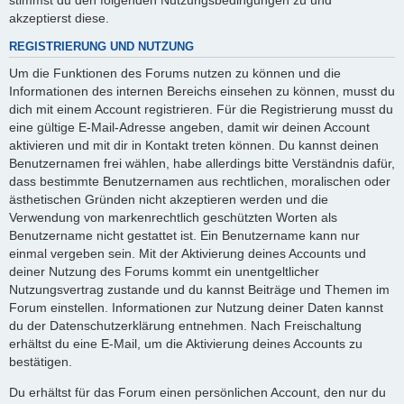
akzeptierst diese.
REGISTRIERUNG UND NUTZUNG
Um die Funktionen des Forums nutzen zu können und die
Informationen des internen Bereichs einsehen zu können, musst du
dich mit einem Account registrieren. Für die Registrierung musst du
eine gültige E-Mail-Adresse angeben, damit wir deinen Account
aktivieren und mit dir in Kontakt treten können. Du kannst deinen
Benutzernamen frei wählen, habe allerdings bitte Verständnis dafür,
dass bestimmte Benutzernamen aus rechtlichen, moralischen oder
ästhetischen Gründen nicht akzeptieren werden und die
Verwendung von markenrechtlich geschützten Worten als
Benutzername nicht gestattet ist. Ein Benutzername kann nur
einmal vergeben sein. Mit der Aktivierung deines Accounts und
deiner Nutzung des Forums kommt ein unentgeltlicher
Nutzungsvertrag zustande und du kannst Beiträge und Themen im
Forum einstellen. Informationen zur Nutzung deiner Daten kannst
du der Datenschutzerklärung entnehmen. Nach Freischaltung
erhältst du eine E-Mail, um die Aktivierung deines Accounts zu
bestätigen.
Du erhältst für das Forum einen persönlichen Account, den nur du