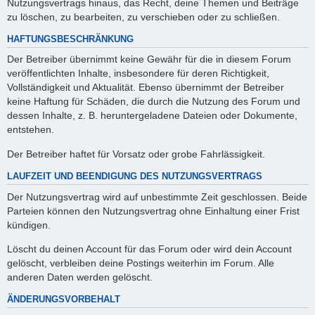
Nutzungsvertrags hinaus, das Recht, deine Themen und Beiträge
zu löschen, zu bearbeiten, zu verschieben oder zu schließen.
HAFTUNGSBESCHRÄNKUNG
Der Betreiber übernimmt keine Gewähr für die in diesem Forum
veröffentlichten Inhalte, insbesondere für deren Richtigkeit,
Vollständigkeit und Aktualität. Ebenso übernimmt der Betreiber
keine Haftung für Schäden, die durch die Nutzung des Forum und
dessen Inhalte, z. B. heruntergeladene Dateien oder Dokumente,
entstehen.
Der Betreiber haftet für Vorsatz oder grobe Fahrlässigkeit.
LAUFZEIT UND BEENDIGUNG DES NUTZUNGSVERTRAGS
Der Nutzungsvertrag wird auf unbestimmte Zeit geschlossen. Beide
Parteien können den Nutzungsvertrag ohne Einhaltung einer Frist
kündigen.
Löscht du deinen Account für das Forum oder wird dein Account
gelöscht, verbleiben deine Postings weiterhin im Forum. Alle
anderen Daten werden gelöscht.
ÄNDERUNGSVORBEHALT