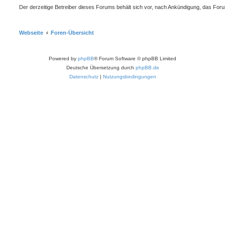
Der derzeitige Betreiber dieses Forums behält sich vor, nach Ankündigung, das For
Webseite
Foren-Übersicht
Powered by
phpBB
® Forum Software © phpBB Limited
Deutsche Übersetzung durch
phpBB.de
Datenschutz
|
Nutzungsbedingungen