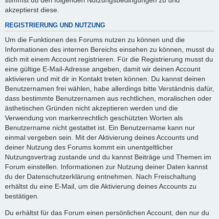
akzeptierst diese.
REGISTRIERUNG UND NUTZUNG
Um die Funktionen des Forums nutzen zu können und die
Informationen des internen Bereichs einsehen zu können, musst du
dich mit einem Account registrieren. Für die Registrierung musst du
eine gültige E-Mail-Adresse angeben, damit wir deinen Account
aktivieren und mit dir in Kontakt treten können. Du kannst deinen
Benutzernamen frei wählen, habe allerdings bitte Verständnis dafür,
dass bestimmte Benutzernamen aus rechtlichen, moralischen oder
ästhetischen Gründen nicht akzeptieren werden und die
Verwendung von markenrechtlich geschützten Worten als
Benutzername nicht gestattet ist. Ein Benutzername kann nur
einmal vergeben sein. Mit der Aktivierung deines Accounts und
deiner Nutzung des Forums kommt ein unentgeltlicher
Nutzungsvertrag zustande und du kannst Beiträge und Themen im
Forum einstellen. Informationen zur Nutzung deiner Daten kannst
du der Datenschutzerklärung entnehmen. Nach Freischaltung
erhältst du eine E-Mail, um die Aktivierung deines Accounts zu
bestätigen.
Du erhältst für das Forum einen persönlichen Account, den nur du