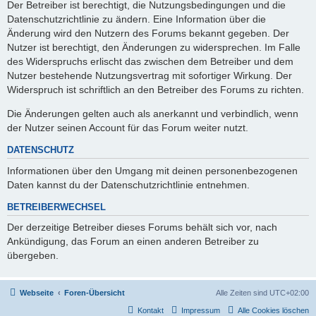
Der Betreiber ist berechtigt, die Nutzungsbedingungen und die
Datenschutzrichtlinie zu ändern. Eine Information über die
Änderung wird den Nutzern des Forums bekannt gegeben. Der
Nutzer ist berechtigt, den Änderungen zu widersprechen. Im Falle
des Widerspruchs erlischt das zwischen dem Betreiber und dem
Nutzer bestehende Nutzungsvertrag mit sofortiger Wirkung. Der
Widerspruch ist schriftlich an den Betreiber des Forums zu richten.
Die Änderungen gelten auch als anerkannt und verbindlich, wenn
der Nutzer seinen Account für das Forum weiter nutzt.
DATENSCHUTZ
Informationen über den Umgang mit deinen personenbezogenen
Daten kannst du der Datenschutzrichtlinie entnehmen.
BETREIBERWECHSEL
Der derzeitige Betreiber dieses Forums behält sich vor, nach
Ankündigung, das Forum an einen anderen Betreiber zu
übergeben.
Webseite
Foren-Übersicht
Alle Zeiten sind
UTC+02:00
Kontakt
Impressum
Alle Cookies löschen