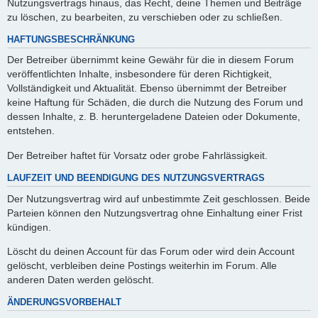
Nutzungsvertrags hinaus, das Recht, deine Themen und Beiträge
zu löschen, zu bearbeiten, zu verschieben oder zu schließen.
HAFTUNGSBESCHRÄNKUNG
Der Betreiber übernimmt keine Gewähr für die in diesem Forum
veröffentlichten Inhalte, insbesondere für deren Richtigkeit,
Vollständigkeit und Aktualität. Ebenso übernimmt der Betreiber
keine Haftung für Schäden, die durch die Nutzung des Forum und
dessen Inhalte, z. B. heruntergeladene Dateien oder Dokumente,
entstehen.
Der Betreiber haftet für Vorsatz oder grobe Fahrlässigkeit.
LAUFZEIT UND BEENDIGUNG DES NUTZUNGSVERTRAGS
Der Nutzungsvertrag wird auf unbestimmte Zeit geschlossen. Beide
Parteien können den Nutzungsvertrag ohne Einhaltung einer Frist
kündigen.
Löscht du deinen Account für das Forum oder wird dein Account
gelöscht, verbleiben deine Postings weiterhin im Forum. Alle
anderen Daten werden gelöscht.
ÄNDERUNGSVORBEHALT