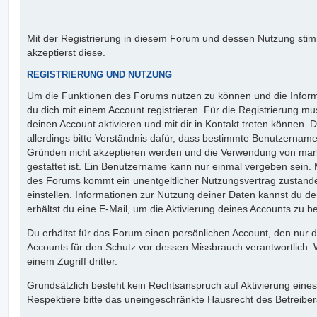
Mit der Registrierung in diesem Forum und dessen Nutzung st
akzeptierst diese.
REGISTRIERUNG UND NUTZUNG
Um die Funktionen des Forums nutzen zu können und die Inform
du dich mit einem Account registrieren. Für die Registrierung mu
deinen Account aktivieren und mit dir in Kontakt treten können
allerdings bitte Verständnis dafür, dass bestimmte Benutzername
Gründen nicht akzeptieren werden und die Verwendung von mark
gestattet ist. Ein Benutzername kann nur einmal vergeben sein. 
des Forums kommt ein unentgeltlicher Nutzungsvertrag zustan
einstellen. Informationen zur Nutzung deiner Daten kannst du 
erhältst du eine E-Mail, um die Aktivierung deines Accounts zu be
Du erhältst für das Forum einen persönlichen Account, den nur du
Accounts für den Schutz vor dessen Missbrauch verantwortlich. 
einem Zugriff dritter.
Grundsätzlich besteht kein Rechtsanspruch auf Aktivierung eines
Respektiere bitte das uneingeschränkte Hausrecht des Betreiber