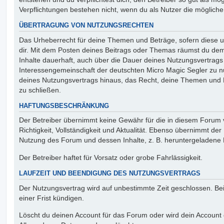
Verpflichtungen bestehen nicht, wenn du als Nutzer die mögliche 
ÜBERTRAGUNG VON NUTZUNGSRECHTEN
Das Urheberrecht für deine Themen und Beträge, sofern diese urh
dir. Mit dem Posten deines Beitrags oder Themas räumst du dem B
Inhalte dauerhaft, auch über die Dauer deines Nutzungsvertrags
Interessengemeinschaft der deutschten Micro Magic Segler zu nu
deines Nutzungsvertrags hinaus, das Recht, deine Themen und B
zu schließen.
HAFTUNGSBESCHRÄNKUNG
Der Betreiber übernimmt keine Gewähr für die in diesem Forum ve
Richtigkeit, Vollständigkeit und Aktualität. Ebenso übernimmt der
Nutzung des Forum und dessen Inhalte, z. B. heruntergeladene
Der Betreiber haftet für Vorsatz oder grobe Fahrlässigkeit.
LAUFZEIT UND BEENDIGUNG DES NUTZUNGSVERTRAGS
Der Nutzungsvertrag wird auf unbestimmte Zeit geschlossen. Be
einer Frist kündigen.
Löscht du deinen Account für das Forum oder wird dein Account 