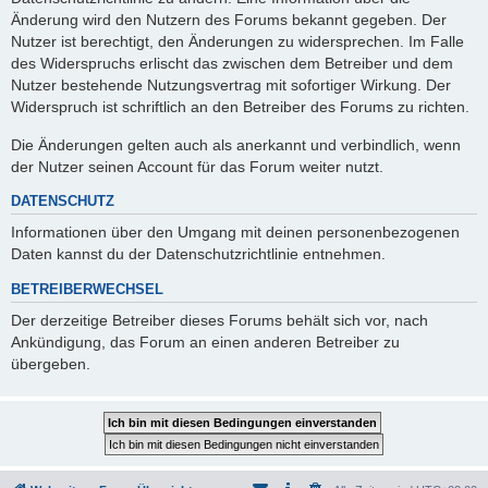
Änderung wird den Nutzern des Forums bekannt gegeben. Der
Nutzer ist berechtigt, den Änderungen zu widersprechen. Im Falle
des Widerspruchs erlischt das zwischen dem Betreiber und dem
Nutzer bestehende Nutzungsvertrag mit sofortiger Wirkung. Der
Widerspruch ist schriftlich an den Betreiber des Forums zu richten.
Die Änderungen gelten auch als anerkannt und verbindlich, wenn
der Nutzer seinen Account für das Forum weiter nutzt.
DATENSCHUTZ
Informationen über den Umgang mit deinen personenbezogenen
Daten kannst du der Datenschutzrichtlinie entnehmen.
BETREIBERWECHSEL
Der derzeitige Betreiber dieses Forums behält sich vor, nach
Ankündigung, das Forum an einen anderen Betreiber zu
übergeben.