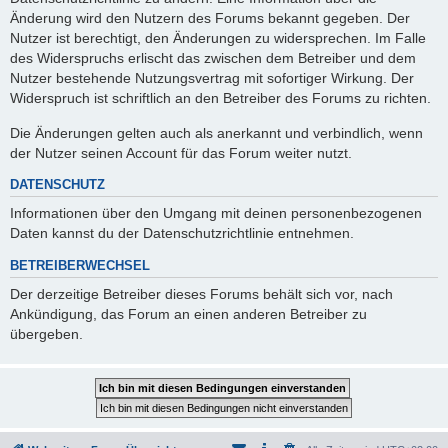
Änderung wird den Nutzern des Forums bekannt gegeben. Der
Nutzer ist berechtigt, den Änderungen zu widersprechen. Im Falle
des Widerspruchs erlischt das zwischen dem Betreiber und dem
Nutzer bestehende Nutzungsvertrag mit sofortiger Wirkung. Der
Widerspruch ist schriftlich an den Betreiber des Forums zu richten.
Die Änderungen gelten auch als anerkannt und verbindlich, wenn
der Nutzer seinen Account für das Forum weiter nutzt.
DATENSCHUTZ
Informationen über den Umgang mit deinen personenbezogenen
Daten kannst du der Datenschutzrichtlinie entnehmen.
BETREIBERWECHSEL
Der derzeitige Betreiber dieses Forums behält sich vor, nach
Ankündigung, das Forum an einen anderen Betreiber zu
übergeben.