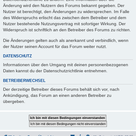
Änderung wird den Nutzern des Forums bekannt gegeben. Der
Nutzer ist berechtigt, den Änderungen zu widersprechen. Im Falle
des Widerspruchs erlischt das zwischen dem Betreiber und dem
Nutzer bestehende Nutzungsvertrag mit sofortiger Wirkung. Der
Widerspruch ist schriftlich an den Betreiber des Forums zu richten.
Die Änderungen gelten auch als anerkannt und verbindlich, wenn
der Nutzer seinen Account für das Forum weiter nutzt.
DATENSCHUTZ
Informationen über den Umgang mit deinen personenbezogenen
Daten kannst du der Datenschutzrichtlinie entnehmen.
BETREIBERWECHSEL
Der derzeitige Betreiber dieses Forums behält sich vor, nach
Ankündigung, das Forum an einen anderen Betreiber zu
übergeben.