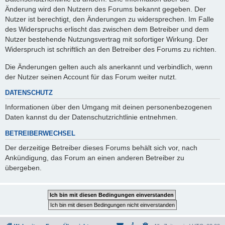
Änderung wird den Nutzern des Forums bekannt gegeben. Der
Nutzer ist berechtigt, den Änderungen zu widersprechen. Im Falle
des Widerspruchs erlischt das zwischen dem Betreiber und dem
Nutzer bestehende Nutzungsvertrag mit sofortiger Wirkung. Der
Widerspruch ist schriftlich an den Betreiber des Forums zu richten.
Die Änderungen gelten auch als anerkannt und verbindlich, wenn
der Nutzer seinen Account für das Forum weiter nutzt.
DATENSCHUTZ
Informationen über den Umgang mit deinen personenbezogenen
Daten kannst du der Datenschutzrichtlinie entnehmen.
BETREIBERWECHSEL
Der derzeitige Betreiber dieses Forums behält sich vor, nach
Ankündigung, das Forum an einen anderen Betreiber zu
übergeben.