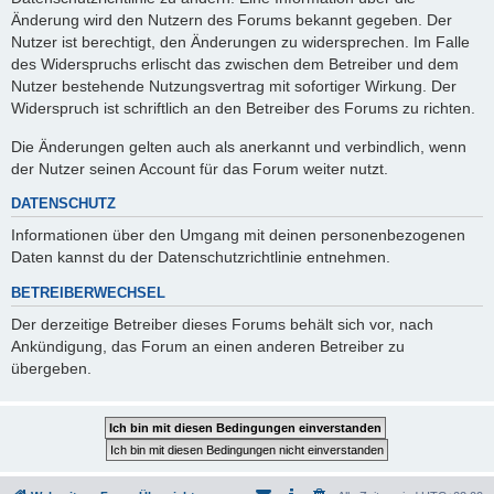
Änderung wird den Nutzern des Forums bekannt gegeben. Der
Nutzer ist berechtigt, den Änderungen zu widersprechen. Im Falle
des Widerspruchs erlischt das zwischen dem Betreiber und dem
Nutzer bestehende Nutzungsvertrag mit sofortiger Wirkung. Der
Widerspruch ist schriftlich an den Betreiber des Forums zu richten.
Die Änderungen gelten auch als anerkannt und verbindlich, wenn
der Nutzer seinen Account für das Forum weiter nutzt.
DATENSCHUTZ
Informationen über den Umgang mit deinen personenbezogenen
Daten kannst du der Datenschutzrichtlinie entnehmen.
BETREIBERWECHSEL
Der derzeitige Betreiber dieses Forums behält sich vor, nach
Ankündigung, das Forum an einen anderen Betreiber zu
übergeben.