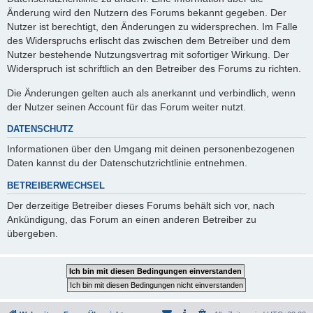
Änderung wird den Nutzern des Forums bekannt gegeben. Der
Nutzer ist berechtigt, den Änderungen zu widersprechen. Im Falle
des Widerspruchs erlischt das zwischen dem Betreiber und dem
Nutzer bestehende Nutzungsvertrag mit sofortiger Wirkung. Der
Widerspruch ist schriftlich an den Betreiber des Forums zu richten.
Die Änderungen gelten auch als anerkannt und verbindlich, wenn
der Nutzer seinen Account für das Forum weiter nutzt.
DATENSCHUTZ
Informationen über den Umgang mit deinen personenbezogenen
Daten kannst du der Datenschutzrichtlinie entnehmen.
BETREIBERWECHSEL
Der derzeitige Betreiber dieses Forums behält sich vor, nach
Ankündigung, das Forum an einen anderen Betreiber zu
übergeben.