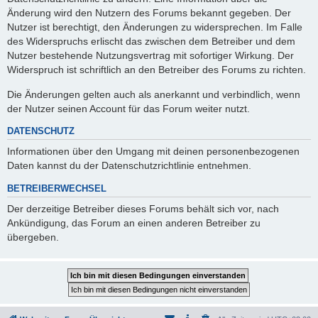
Änderung wird den Nutzern des Forums bekannt gegeben. Der
Nutzer ist berechtigt, den Änderungen zu widersprechen. Im Falle
des Widerspruchs erlischt das zwischen dem Betreiber und dem
Nutzer bestehende Nutzungsvertrag mit sofortiger Wirkung. Der
Widerspruch ist schriftlich an den Betreiber des Forums zu richten.
Die Änderungen gelten auch als anerkannt und verbindlich, wenn
der Nutzer seinen Account für das Forum weiter nutzt.
DATENSCHUTZ
Informationen über den Umgang mit deinen personenbezogenen
Daten kannst du der Datenschutzrichtlinie entnehmen.
BETREIBERWECHSEL
Der derzeitige Betreiber dieses Forums behält sich vor, nach
Ankündigung, das Forum an einen anderen Betreiber zu
übergeben.