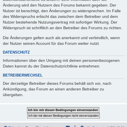
Änderung wird den Nutzern des Forums bekannt gegeben. Der
Nutzer ist berechtigt, den Änderungen zu widersprechen. Im Falle
des Widerspruchs erlischt das zwischen dem Betreiber und dem
Nutzer bestehende Nutzungsvertrag mit sofortiger Wirkung. Der
Widerspruch ist schriftlich an den Betreiber des Forums zu richten.
Die Änderungen gelten auch als anerkannt und verbindlich, wenn
der Nutzer seinen Account für das Forum weiter nutzt.
DATENSCHUTZ
Informationen über den Umgang mit deinen personenbezogenen
Daten kannst du der Datenschutzrichtlinie entnehmen.
BETREIBERWECHSEL
Der derzeitige Betreiber dieses Forums behält sich vor, nach
Ankündigung, das Forum an einen anderen Betreiber zu
übergeben.