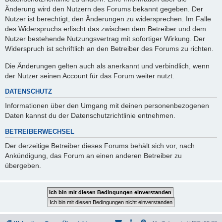
Änderung wird den Nutzern des Forums bekannt gegeben. Der
Nutzer ist berechtigt, den Änderungen zu widersprechen. Im Falle
des Widerspruchs erlischt das zwischen dem Betreiber und dem
Nutzer bestehende Nutzungsvertrag mit sofortiger Wirkung. Der
Widerspruch ist schriftlich an den Betreiber des Forums zu richten.
Die Änderungen gelten auch als anerkannt und verbindlich, wenn
der Nutzer seinen Account für das Forum weiter nutzt.
DATENSCHUTZ
Informationen über den Umgang mit deinen personenbezogenen
Daten kannst du der Datenschutzrichtlinie entnehmen.
BETREIBERWECHSEL
Der derzeitige Betreiber dieses Forums behält sich vor, nach
Ankündigung, das Forum an einen anderen Betreiber zu
übergeben.