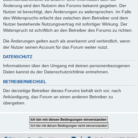
Änderung wird den Nutzern des Forums bekannt gegeben. Der
Nutzer ist berechtigt, den Änderungen zu widersprechen. Im Falle
des Widerspruchs erlischt das zwischen dem Betreiber und dem
Nutzer bestehende Nutzungsvertrag mit sofortiger Wirkung. Der
Widerspruch ist schriftlich an den Betreiber des Forums zu richten.
Die Änderungen gelten auch als anerkannt und verbindlich, wenn
der Nutzer seinen Account für das Forum weiter nutzt.
DATENSCHUTZ
Informationen über den Umgang mit deinen personenbezogenen
Daten kannst du der Datenschutzrichtlinie entnehmen.
BETREIBERWECHSEL
Der derzeitige Betreiber dieses Forums behält sich vor, nach
Ankündigung, das Forum an einen anderen Betreiber zu
übergeben.