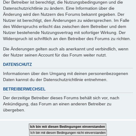
Der Betreiber ist berechtigt, die Nutzungsbedingungen und die
Datenschutzrichtlinie zu ändern. Eine Information über die
Änderung wird den Nutzern des Forums bekannt gegeben. Der
Nutzer ist berechtigt, den Änderungen zu widersprechen. Im Falle
des Widerspruchs erlischt das zwischen dem Betreiber und dem
Nutzer bestehende Nutzungsvertrag mit sofortiger Wirkung. Der
Widerspruch ist schriftlich an den Betreiber des Forums zu richten.
Die Änderungen gelten auch als anerkannt und verbindlich, wenn
der Nutzer seinen Account für das Forum weiter nutzt.
DATENSCHUTZ
Informationen über den Umgang mit deinen personenbezogenen
Daten kannst du der Datenschutzrichtlinie entnehmen.
BETREIBERWECHSEL
Der derzeitige Betreiber dieses Forums behält sich vor, nach
Ankündigung, das Forum an einen anderen Betreiber zu
übergeben.