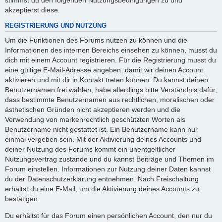
akzeptierst diese.
REGISTRIERUNG UND NUTZUNG
Um die Funktionen des Forums nutzen zu können und die
Informationen des internen Bereichs einsehen zu können, musst du
dich mit einem Account registrieren. Für die Registrierung musst du
eine gültige E-Mail-Adresse angeben, damit wir deinen Account
aktivieren und mit dir in Kontakt treten können. Du kannst deinen
Benutzernamen frei wählen, habe allerdings bitte Verständnis dafür,
dass bestimmte Benutzernamen aus rechtlichen, moralischen oder
ästhetischen Gründen nicht akzeptieren werden und die
Verwendung von markenrechtlich geschützten Worten als
Benutzername nicht gestattet ist. Ein Benutzername kann nur
einmal vergeben sein. Mit der Aktivierung deines Accounts und
deiner Nutzung des Forums kommt ein unentgeltlicher
Nutzungsvertrag zustande und du kannst Beiträge und Themen im
Forum einstellen. Informationen zur Nutzung deiner Daten kannst
du der Datenschutzerklärung entnehmen. Nach Freischaltung
erhältst du eine E-Mail, um die Aktivierung deines Accounts zu
bestätigen.
Du erhältst für das Forum einen persönlichen Account, den nur du