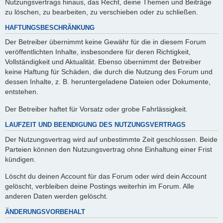
Nutzungsvertrags hinaus, das Recht, deine Themen und Beiträge
zu löschen, zu bearbeiten, zu verschieben oder zu schließen.
HAFTUNGSBESCHRÄNKUNG
Der Betreiber übernimmt keine Gewähr für die in diesem Forum
veröffentlichten Inhalte, insbesondere für deren Richtigkeit,
Vollständigkeit und Aktualität. Ebenso übernimmt der Betreiber
keine Haftung für Schäden, die durch die Nutzung des Forum und
dessen Inhalte, z. B. heruntergeladene Dateien oder Dokumente,
entstehen.
Der Betreiber haftet für Vorsatz oder grobe Fahrlässigkeit.
LAUFZEIT UND BEENDIGUNG DES NUTZUNGSVERTRAGS
Der Nutzungsvertrag wird auf unbestimmte Zeit geschlossen. Beide
Parteien können den Nutzungsvertrag ohne Einhaltung einer Frist
kündigen.
Löscht du deinen Account für das Forum oder wird dein Account
gelöscht, verbleiben deine Postings weiterhin im Forum. Alle
anderen Daten werden gelöscht.
ÄNDERUNGSVORBEHALT