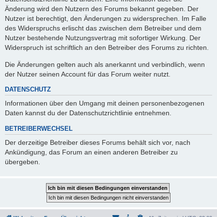
Änderung wird den Nutzern des Forums bekannt gegeben. Der
Nutzer ist berechtigt, den Änderungen zu widersprechen. Im Falle
des Widerspruchs erlischt das zwischen dem Betreiber und dem
Nutzer bestehende Nutzungsvertrag mit sofortiger Wirkung. Der
Widerspruch ist schriftlich an den Betreiber des Forums zu richten.
Die Änderungen gelten auch als anerkannt und verbindlich, wenn
der Nutzer seinen Account für das Forum weiter nutzt.
DATENSCHUTZ
Informationen über den Umgang mit deinen personenbezogenen
Daten kannst du der Datenschutzrichtlinie entnehmen.
BETREIBERWECHSEL
Der derzeitige Betreiber dieses Forums behält sich vor, nach
Ankündigung, das Forum an einen anderen Betreiber zu
übergeben.