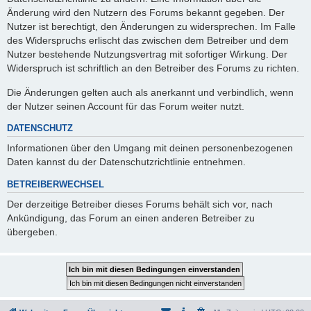
Änderung wird den Nutzern des Forums bekannt gegeben. Der
Nutzer ist berechtigt, den Änderungen zu widersprechen. Im Falle
des Widerspruchs erlischt das zwischen dem Betreiber und dem
Nutzer bestehende Nutzungsvertrag mit sofortiger Wirkung. Der
Widerspruch ist schriftlich an den Betreiber des Forums zu richten.
Die Änderungen gelten auch als anerkannt und verbindlich, wenn
der Nutzer seinen Account für das Forum weiter nutzt.
DATENSCHUTZ
Informationen über den Umgang mit deinen personenbezogenen
Daten kannst du der Datenschutzrichtlinie entnehmen.
BETREIBERWECHSEL
Der derzeitige Betreiber dieses Forums behält sich vor, nach
Ankündigung, das Forum an einen anderen Betreiber zu
übergeben.