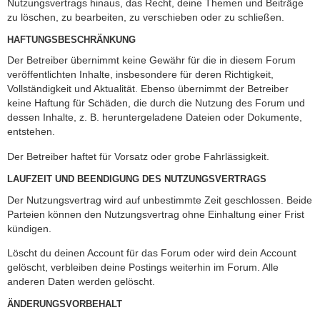
Nutzungsvertrags hinaus, das Recht, deine Themen und Beiträge
zu löschen, zu bearbeiten, zu verschieben oder zu schließen.
HAFTUNGSBESCHRÄNKUNG
Der Betreiber übernimmt keine Gewähr für die in diesem Forum
veröffentlichten Inhalte, insbesondere für deren Richtigkeit,
Vollständigkeit und Aktualität. Ebenso übernimmt der Betreiber
keine Haftung für Schäden, die durch die Nutzung des Forum und
dessen Inhalte, z. B. heruntergeladene Dateien oder Dokumente,
entstehen.
Der Betreiber haftet für Vorsatz oder grobe Fahrlässigkeit.
LAUFZEIT UND BEENDIGUNG DES NUTZUNGSVERTRAGS
Der Nutzungsvertrag wird auf unbestimmte Zeit geschlossen. Beide
Parteien können den Nutzungsvertrag ohne Einhaltung einer Frist
kündigen.
Löscht du deinen Account für das Forum oder wird dein Account
gelöscht, verbleiben deine Postings weiterhin im Forum. Alle
anderen Daten werden gelöscht.
ÄNDERUNGSVORBEHALT