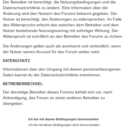
Der Betreiber ist berechtigt, die Nutzungsbedingungen und die
Datenschutzrichtlinie zu ändern. Eine Information über die
Änderung wird den Nutzern des Forums bekannt gegeben. Der
Nutzer ist berechtigt, den Änderungen zu widersprechen. Im Falle
des Widerspruchs erlischt das zwischen dem Betreiber und dem
Nutzer bestehende Nutzungsvertrag mit sofortiger Wirkung. Der
Widerspruch ist schriftlich an den Betreiber des Forums zu richten.
Die Änderungen gelten auch als anerkannt und verbindlich, wenn
der Nutzer seinen Account für das Forum weiter nutzt.
DATENSCHUTZ
Informationen über den Umgang mit deinen personenbezogenen
Daten kannst du der Datenschutzrichtlinie entnehmen.
BETREIBERWECHSEL
Der derzeitige Betreiber dieses Forums behält sich vor, nach
Ankündigung, das Forum an einen anderen Betreiber zu
übergeben.