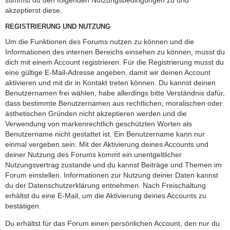
akzeptierst diese.
REGISTRIERUNG UND NUTZUNG
Um die Funktionen des Forums nutzen zu können und die
Informationen des internen Bereichs einsehen zu können, musst du
dich mit einem Account registrieren. Für die Registrierung musst du
eine gültige E-Mail-Adresse angeben, damit wir deinen Account
aktivieren und mit dir in Kontakt treten können. Du kannst deinen
Benutzernamen frei wählen, habe allerdings bitte Verständnis dafür,
dass bestimmte Benutzernamen aus rechtlichen, moralischen oder
ästhetischen Gründen nicht akzeptieren werden und die
Verwendung von markenrechtlich geschützten Worten als
Benutzername nicht gestattet ist. Ein Benutzername kann nur
einmal vergeben sein. Mit der Aktivierung deines Accounts und
deiner Nutzung des Forums kommt ein unentgeltlicher
Nutzungsvertrag zustande und du kannst Beiträge und Themen im
Forum einstellen. Informationen zur Nutzung deiner Daten kannst
du der Datenschutzerklärung entnehmen. Nach Freischaltung
erhältst du eine E-Mail, um die Aktivierung deines Accounts zu
bestätigen.
Du erhältst für das Forum einen persönlichen Account, den nur du