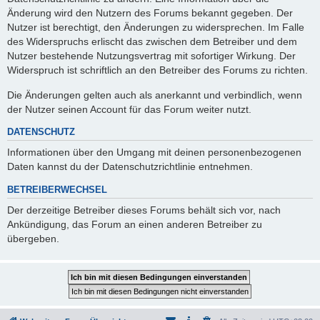
Änderung wird den Nutzern des Forums bekannt gegeben. Der
Nutzer ist berechtigt, den Änderungen zu widersprechen. Im Falle
des Widerspruchs erlischt das zwischen dem Betreiber und dem
Nutzer bestehende Nutzungsvertrag mit sofortiger Wirkung. Der
Widerspruch ist schriftlich an den Betreiber des Forums zu richten.
Die Änderungen gelten auch als anerkannt und verbindlich, wenn
der Nutzer seinen Account für das Forum weiter nutzt.
DATENSCHUTZ
Informationen über den Umgang mit deinen personenbezogenen
Daten kannst du der Datenschutzrichtlinie entnehmen.
BETREIBERWECHSEL
Der derzeitige Betreiber dieses Forums behält sich vor, nach
Ankündigung, das Forum an einen anderen Betreiber zu
übergeben.