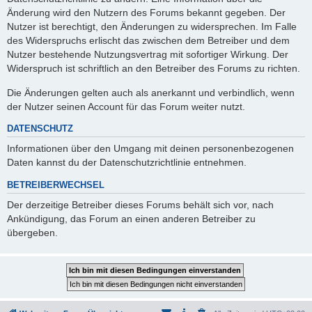
Änderung wird den Nutzern des Forums bekannt gegeben. Der
Nutzer ist berechtigt, den Änderungen zu widersprechen. Im Falle
des Widerspruchs erlischt das zwischen dem Betreiber und dem
Nutzer bestehende Nutzungsvertrag mit sofortiger Wirkung. Der
Widerspruch ist schriftlich an den Betreiber des Forums zu richten.
Die Änderungen gelten auch als anerkannt und verbindlich, wenn
der Nutzer seinen Account für das Forum weiter nutzt.
DATENSCHUTZ
Informationen über den Umgang mit deinen personenbezogenen
Daten kannst du der Datenschutzrichtlinie entnehmen.
BETREIBERWECHSEL
Der derzeitige Betreiber dieses Forums behält sich vor, nach
Ankündigung, das Forum an einen anderen Betreiber zu
übergeben.