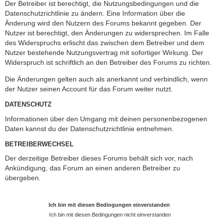
Der Betreiber ist berechtigt, die Nutzungsbedingungen und die
Datenschutzrichtlinie zu ändern. Eine Information über die
Änderung wird den Nutzern des Forums bekannt gegeben. Der
Nutzer ist berechtigt, den Änderungen zu widersprechen. Im Falle
des Widerspruchs erlischt das zwischen dem Betreiber und dem
Nutzer bestehende Nutzungsvertrag mit sofortiger Wirkung. Der
Widerspruch ist schriftlich an den Betreiber des Forums zu richten.
Die Änderungen gelten auch als anerkannt und verbindlich, wenn
der Nutzer seinen Account für das Forum weiter nutzt.
DATENSCHUTZ
Informationen über den Umgang mit deinen personenbezogenen
Daten kannst du der Datenschutzrichtlinie entnehmen.
BETREIBERWECHSEL
Der derzeitige Betreiber dieses Forums behält sich vor, nach
Ankündigung, das Forum an einen anderen Betreiber zu
übergeben.