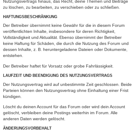
Nutzungsvertrags hinaus, das Recht, deine Themen und Beiträge
zu löschen, zu bearbeiten, zu verschieben oder zu schließen.
HAFTUNGSBESCHRÄNKUNG
Der Betreiber übernimmt keine Gewähr für die in diesem Forum
veröffentlichten Inhalte, insbesondere für deren Richtigkeit,
Vollständigkeit und Aktualität. Ebenso übernimmt der Betreiber
keine Haftung für Schäden, die durch die Nutzung des Forum und
dessen Inhalte, z. B. heruntergeladene Dateien oder Dokumente,
entstehen.
Der Betreiber haftet für Vorsatz oder grobe Fahrlässigkeit.
LAUFZEIT UND BEENDIGUNG DES NUTZUNGSVERTRAGS
Der Nutzungsvertrag wird auf unbestimmte Zeit geschlossen. Beide
Parteien können den Nutzungsvertrag ohne Einhaltung einer Frist
kündigen.
Löscht du deinen Account für das Forum oder wird dein Account
gelöscht, verbleiben deine Postings weiterhin im Forum. Alle
anderen Daten werden gelöscht.
ÄNDERUNGSVORBEHALT