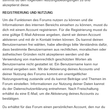
akzeptierst diese.
REGISTRIERUNG UND NUTZUNG
Um die Funktionen des Forums nutzen zu können und die
Informationen des internen Bereichs einsehen zu können, musst du
dich mit einem Account registrieren. Für die Registrierung musst du
eine gültige E-Mail-Adresse angeben, damit wir deinen Account
aktivieren und mit dir in Kontakt treten können. Du kannst deinen
Benutzernamen frei wählen, habe allerdings bitte Verständnis dafür,
dass bestimmte Benutzernamen aus rechtlichen, moralischen oder
ästhetischen Gründen nicht akzeptieren werden und die
Verwendung von markenrechtlich geschützten Worten als
Benutzername nicht gestattet ist. Ein Benutzername kann nur
einmal vergeben sein. Mit der Aktivierung deines Accounts und
deiner Nutzung des Forums kommt ein unentgeltlicher
Nutzungsvertrag zustande und du kannst Beiträge und Themen im
Forum einstellen. Informationen zur Nutzung deiner Daten kannst
du der Datenschutzerklärung entnehmen. Nach Freischaltung
erhältst du eine E-Mail, um die Aktivierung deines Accounts zu
bestätigen.
Du erhältst für das Forum einen persönlichen Account, den nur du