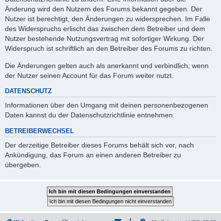
Änderung wird den Nutzern des Forums bekannt gegeben. Der
Nutzer ist berechtigt, den Änderungen zu widersprechen. Im Falle
des Widerspruchs erlischt das zwischen dem Betreiber und dem
Nutzer bestehende Nutzungsvertrag mit sofortiger Wirkung. Der
Widerspruch ist schriftlich an den Betreiber des Forums zu richten.
Die Änderungen gelten auch als anerkannt und verbindlich, wenn
der Nutzer seinen Account für das Forum weiter nutzt.
DATENSCHUTZ
Informationen über den Umgang mit deinen personenbezogenen
Daten kannst du der Datenschutzrichtlinie entnehmen.
BETREIBERWECHSEL
Der derzeitige Betreiber dieses Forums behält sich vor, nach
Ankündigung, das Forum an einen anderen Betreiber zu
übergeben.