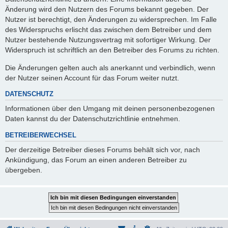
Änderung wird den Nutzern des Forums bekannt gegeben. Der
Nutzer ist berechtigt, den Änderungen zu widersprechen. Im Falle
des Widerspruchs erlischt das zwischen dem Betreiber und dem
Nutzer bestehende Nutzungsvertrag mit sofortiger Wirkung. Der
Widerspruch ist schriftlich an den Betreiber des Forums zu richten.
Die Änderungen gelten auch als anerkannt und verbindlich, wenn
der Nutzer seinen Account für das Forum weiter nutzt.
DATENSCHUTZ
Informationen über den Umgang mit deinen personenbezogenen
Daten kannst du der Datenschutzrichtlinie entnehmen.
BETREIBERWECHSEL
Der derzeitige Betreiber dieses Forums behält sich vor, nach
Ankündigung, das Forum an einen anderen Betreiber zu
übergeben.