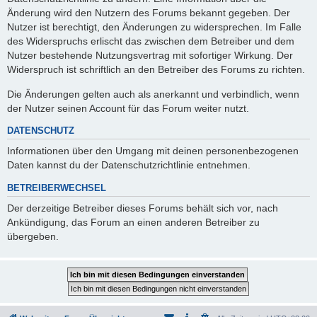
Änderung wird den Nutzern des Forums bekannt gegeben. Der
Nutzer ist berechtigt, den Änderungen zu widersprechen. Im Falle
des Widerspruchs erlischt das zwischen dem Betreiber und dem
Nutzer bestehende Nutzungsvertrag mit sofortiger Wirkung. Der
Widerspruch ist schriftlich an den Betreiber des Forums zu richten.
Die Änderungen gelten auch als anerkannt und verbindlich, wenn
der Nutzer seinen Account für das Forum weiter nutzt.
DATENSCHUTZ
Informationen über den Umgang mit deinen personenbezogenen
Daten kannst du der Datenschutzrichtlinie entnehmen.
BETREIBERWECHSEL
Der derzeitige Betreiber dieses Forums behält sich vor, nach
Ankündigung, das Forum an einen anderen Betreiber zu
übergeben.