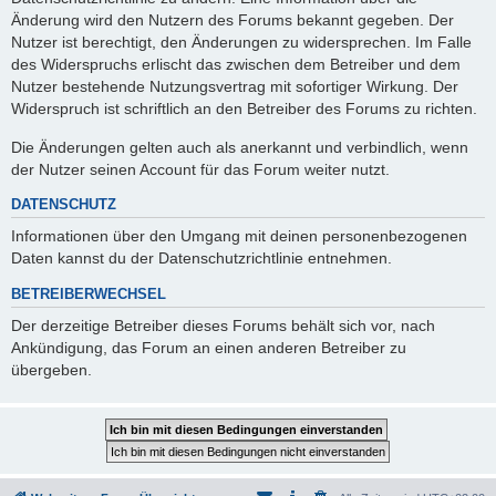
Änderung wird den Nutzern des Forums bekannt gegeben. Der
Nutzer ist berechtigt, den Änderungen zu widersprechen. Im Falle
des Widerspruchs erlischt das zwischen dem Betreiber und dem
Nutzer bestehende Nutzungsvertrag mit sofortiger Wirkung. Der
Widerspruch ist schriftlich an den Betreiber des Forums zu richten.
Die Änderungen gelten auch als anerkannt und verbindlich, wenn
der Nutzer seinen Account für das Forum weiter nutzt.
DATENSCHUTZ
Informationen über den Umgang mit deinen personenbezogenen
Daten kannst du der Datenschutzrichtlinie entnehmen.
BETREIBERWECHSEL
Der derzeitige Betreiber dieses Forums behält sich vor, nach
Ankündigung, das Forum an einen anderen Betreiber zu
übergeben.