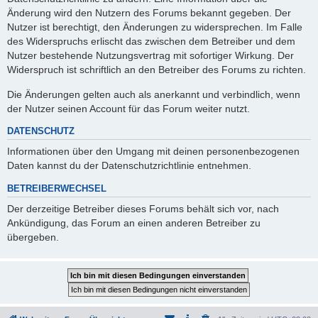
Änderung wird den Nutzern des Forums bekannt gegeben. Der
Nutzer ist berechtigt, den Änderungen zu widersprechen. Im Falle
des Widerspruchs erlischt das zwischen dem Betreiber und dem
Nutzer bestehende Nutzungsvertrag mit sofortiger Wirkung. Der
Widerspruch ist schriftlich an den Betreiber des Forums zu richten.
Die Änderungen gelten auch als anerkannt und verbindlich, wenn
der Nutzer seinen Account für das Forum weiter nutzt.
DATENSCHUTZ
Informationen über den Umgang mit deinen personenbezogenen
Daten kannst du der Datenschutzrichtlinie entnehmen.
BETREIBERWECHSEL
Der derzeitige Betreiber dieses Forums behält sich vor, nach
Ankündigung, das Forum an einen anderen Betreiber zu
übergeben.