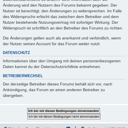
Änderung wird den Nutzern des Forums bekannt gegeben. Der
Nutzer ist berechtigt, den Änderungen zu widersprechen. Im Falle
des Widerspruchs erlischt das zwischen dem Betreiber und dem
Nutzer bestehende Nutzungsvertrag mit sofortiger Wirkung. Der
Widerspruch ist schriftlich an den Betreiber des Forums zu richten.
Die Änderungen gelten auch als anerkannt und verbindlich, wenn
der Nutzer seinen Account für das Forum weiter nutzt.
DATENSCHUTZ
Informationen über den Umgang mit deinen personenbezogenen
Daten kannst du der Datenschutzrichtlinie entnehmen.
BETREIBERWECHSEL
Der derzeitige Betreiber dieses Forums behält sich vor, nach
Ankündigung, das Forum an einen anderen Betreiber zu
übergeben.