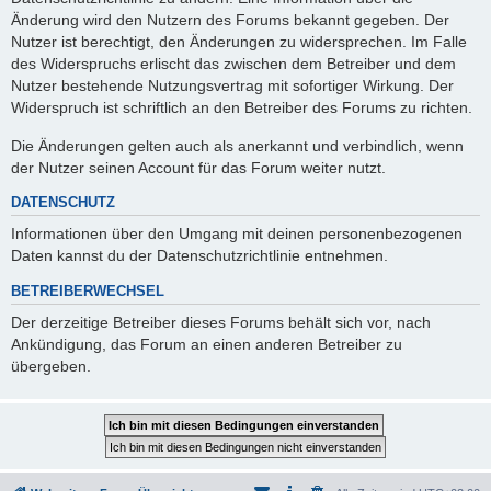
Änderung wird den Nutzern des Forums bekannt gegeben. Der
Nutzer ist berechtigt, den Änderungen zu widersprechen. Im Falle
des Widerspruchs erlischt das zwischen dem Betreiber und dem
Nutzer bestehende Nutzungsvertrag mit sofortiger Wirkung. Der
Widerspruch ist schriftlich an den Betreiber des Forums zu richten.
Die Änderungen gelten auch als anerkannt und verbindlich, wenn
der Nutzer seinen Account für das Forum weiter nutzt.
DATENSCHUTZ
Informationen über den Umgang mit deinen personenbezogenen
Daten kannst du der Datenschutzrichtlinie entnehmen.
BETREIBERWECHSEL
Der derzeitige Betreiber dieses Forums behält sich vor, nach
Ankündigung, das Forum an einen anderen Betreiber zu
übergeben.