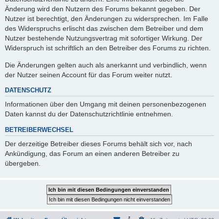
Änderung wird den Nutzern des Forums bekannt gegeben. Der
Nutzer ist berechtigt, den Änderungen zu widersprechen. Im Falle
des Widerspruchs erlischt das zwischen dem Betreiber und dem
Nutzer bestehende Nutzungsvertrag mit sofortiger Wirkung. Der
Widerspruch ist schriftlich an den Betreiber des Forums zu richten.
Die Änderungen gelten auch als anerkannt und verbindlich, wenn
der Nutzer seinen Account für das Forum weiter nutzt.
DATENSCHUTZ
Informationen über den Umgang mit deinen personenbezogenen
Daten kannst du der Datenschutzrichtlinie entnehmen.
BETREIBERWECHSEL
Der derzeitige Betreiber dieses Forums behält sich vor, nach
Ankündigung, das Forum an einen anderen Betreiber zu
übergeben.