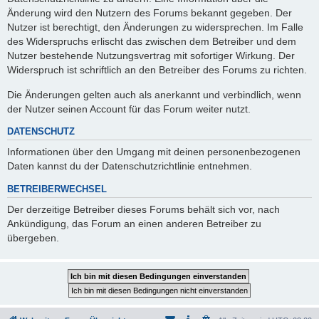
Änderung wird den Nutzern des Forums bekannt gegeben. Der
Nutzer ist berechtigt, den Änderungen zu widersprechen. Im Falle
des Widerspruchs erlischt das zwischen dem Betreiber und dem
Nutzer bestehende Nutzungsvertrag mit sofortiger Wirkung. Der
Widerspruch ist schriftlich an den Betreiber des Forums zu richten.
Die Änderungen gelten auch als anerkannt und verbindlich, wenn
der Nutzer seinen Account für das Forum weiter nutzt.
DATENSCHUTZ
Informationen über den Umgang mit deinen personenbezogenen
Daten kannst du der Datenschutzrichtlinie entnehmen.
BETREIBERWECHSEL
Der derzeitige Betreiber dieses Forums behält sich vor, nach
Ankündigung, das Forum an einen anderen Betreiber zu
übergeben.