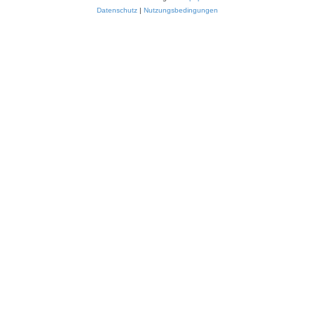
Datenschutz
|
Nutzungsbedingungen