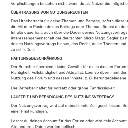
Verpflichtungen bestehen nicht, wenn du als Nutzer die mögliche 
ÜBERTRAGUNG VON NUTZUNGSRECHTEN
Das Urheberrecht für deine Themen und Beträge, sofern diese urh
dir. Mit dem Posten deines Beitrags oder Themas räumst du dem B
Inhalte dauerhaft, auch über die Dauer deines Nutzungsvertrags
Interessengemeinschaft der deutschten Micro Magic Segler zu nu
deines Nutzungsvertrags hinaus, das Recht, deine Themen und B
zu schließen.
HAFTUNGSBESCHRÄNKUNG
Der Betreiber übernimmt keine Gewähr für die in diesem Forum ve
Richtigkeit, Vollständigkeit und Aktualität. Ebenso übernimmt der
Nutzung des Forum und dessen Inhalte, z. B. heruntergeladene
Der Betreiber haftet für Vorsatz oder grobe Fahrlässigkeit.
LAUFZEIT UND BEENDIGUNG DES NUTZUNGSVERTRAGS
Der Nutzungsvertrag wird auf unbestimmte Zeit geschlossen. Be
einer Frist kündigen.
Löscht du deinen Account für das Forum oder wird dein Account 
Alle anderen Daten werden gelöscht.