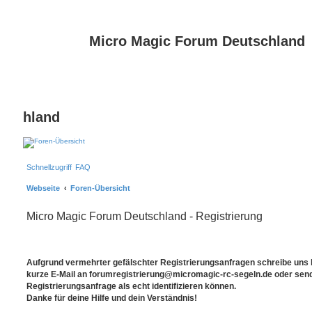
Micro Magic Forum Deutschland
hland
Schnellzugriff
FAQ
Webseite
Foren-Übersicht
Micro Magic Forum Deutschland - Registrierung
Aufgrund vermehrter gefälschter Registrierungsanfragen schreibe uns bi
kurze E-Mail an forumregistrierung@micromagic-rc-segeln.de oder sende
Registrierungsanfrage als echt identifizieren können.
Danke für deine Hilfe und dein Verständnis!