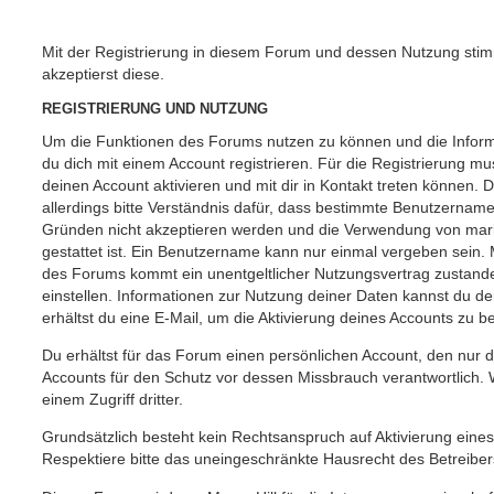
Mit der Registrierung in diesem Forum und dessen Nutzung st
akzeptierst diese.
REGISTRIERUNG UND NUTZUNG
Um die Funktionen des Forums nutzen zu können und die Inform
du dich mit einem Account registrieren. Für die Registrierung mu
deinen Account aktivieren und mit dir in Kontakt treten können
allerdings bitte Verständnis dafür, dass bestimmte Benutzername
Gründen nicht akzeptieren werden und die Verwendung von mark
gestattet ist. Ein Benutzername kann nur einmal vergeben sein. 
des Forums kommt ein unentgeltlicher Nutzungsvertrag zustan
einstellen. Informationen zur Nutzung deiner Daten kannst du 
erhältst du eine E-Mail, um die Aktivierung deines Accounts zu be
Du erhältst für das Forum einen persönlichen Account, den nur du
Accounts für den Schutz vor dessen Missbrauch verantwortlich. 
einem Zugriff dritter.
Grundsätzlich besteht kein Rechtsanspruch auf Aktivierung eines
Respektiere bitte das uneingeschränkte Hausrecht des Betreiber