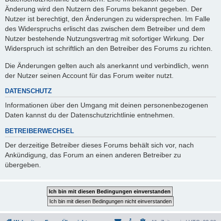
Änderung wird den Nutzern des Forums bekannt gegeben. Der
Nutzer ist berechtigt, den Änderungen zu widersprechen. Im Falle
des Widerspruchs erlischt das zwischen dem Betreiber und dem
Nutzer bestehende Nutzungsvertrag mit sofortiger Wirkung. Der
Widerspruch ist schriftlich an den Betreiber des Forums zu richten.
Die Änderungen gelten auch als anerkannt und verbindlich, wenn
der Nutzer seinen Account für das Forum weiter nutzt.
DATENSCHUTZ
Informationen über den Umgang mit deinen personenbezogenen
Daten kannst du der Datenschutzrichtlinie entnehmen.
BETREIBERWECHSEL
Der derzeitige Betreiber dieses Forums behält sich vor, nach
Ankündigung, das Forum an einen anderen Betreiber zu
übergeben.