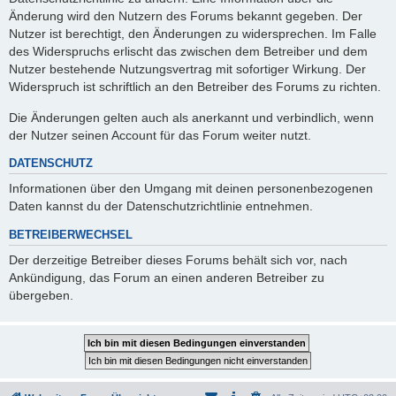
Änderung wird den Nutzern des Forums bekannt gegeben. Der
Nutzer ist berechtigt, den Änderungen zu widersprechen. Im Falle
des Widerspruchs erlischt das zwischen dem Betreiber und dem
Nutzer bestehende Nutzungsvertrag mit sofortiger Wirkung. Der
Widerspruch ist schriftlich an den Betreiber des Forums zu richten.
Die Änderungen gelten auch als anerkannt und verbindlich, wenn
der Nutzer seinen Account für das Forum weiter nutzt.
DATENSCHUTZ
Informationen über den Umgang mit deinen personenbezogenen
Daten kannst du der Datenschutzrichtlinie entnehmen.
BETREIBERWECHSEL
Der derzeitige Betreiber dieses Forums behält sich vor, nach
Ankündigung, das Forum an einen anderen Betreiber zu
übergeben.