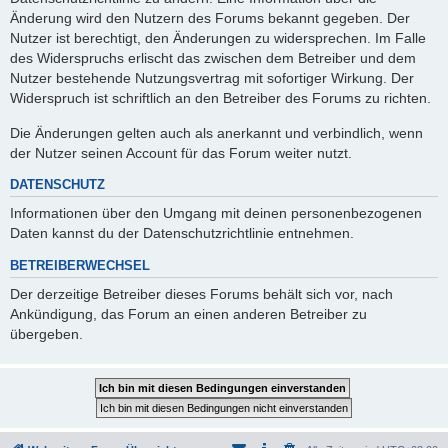
Änderung wird den Nutzern des Forums bekannt gegeben. Der
Nutzer ist berechtigt, den Änderungen zu widersprechen. Im Falle
des Widerspruchs erlischt das zwischen dem Betreiber und dem
Nutzer bestehende Nutzungsvertrag mit sofortiger Wirkung. Der
Widerspruch ist schriftlich an den Betreiber des Forums zu richten.
Die Änderungen gelten auch als anerkannt und verbindlich, wenn
der Nutzer seinen Account für das Forum weiter nutzt.
DATENSCHUTZ
Informationen über den Umgang mit deinen personenbezogenen
Daten kannst du der Datenschutzrichtlinie entnehmen.
BETREIBERWECHSEL
Der derzeitige Betreiber dieses Forums behält sich vor, nach
Ankündigung, das Forum an einen anderen Betreiber zu
übergeben.