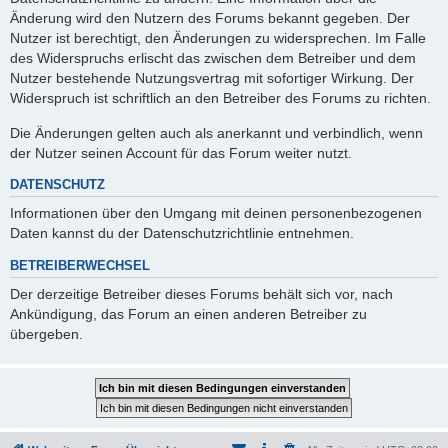
Änderung wird den Nutzern des Forums bekannt gegeben. Der
Nutzer ist berechtigt, den Änderungen zu widersprechen. Im Falle
des Widerspruchs erlischt das zwischen dem Betreiber und dem
Nutzer bestehende Nutzungsvertrag mit sofortiger Wirkung. Der
Widerspruch ist schriftlich an den Betreiber des Forums zu richten.
Die Änderungen gelten auch als anerkannt und verbindlich, wenn
der Nutzer seinen Account für das Forum weiter nutzt.
DATENSCHUTZ
Informationen über den Umgang mit deinen personenbezogenen
Daten kannst du der Datenschutzrichtlinie entnehmen.
BETREIBERWECHSEL
Der derzeitige Betreiber dieses Forums behält sich vor, nach
Ankündigung, das Forum an einen anderen Betreiber zu
übergeben.