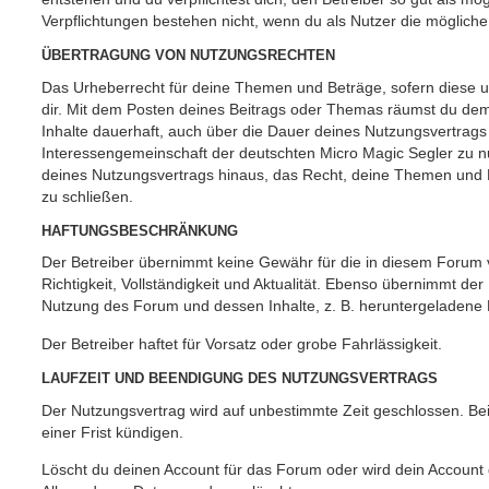
Verpflichtungen bestehen nicht, wenn du als Nutzer die mögliche 
ÜBERTRAGUNG VON NUTZUNGSRECHTEN
Das Urheberrecht für deine Themen und Beträge, sofern diese urh
dir. Mit dem Posten deines Beitrags oder Themas räumst du dem B
Inhalte dauerhaft, auch über die Dauer deines Nutzungsvertrags
Interessengemeinschaft der deutschten Micro Magic Segler zu nu
deines Nutzungsvertrags hinaus, das Recht, deine Themen und B
zu schließen.
HAFTUNGSBESCHRÄNKUNG
Der Betreiber übernimmt keine Gewähr für die in diesem Forum ve
Richtigkeit, Vollständigkeit und Aktualität. Ebenso übernimmt der
Nutzung des Forum und dessen Inhalte, z. B. heruntergeladene
Der Betreiber haftet für Vorsatz oder grobe Fahrlässigkeit.
LAUFZEIT UND BEENDIGUNG DES NUTZUNGSVERTRAGS
Der Nutzungsvertrag wird auf unbestimmte Zeit geschlossen. Be
einer Frist kündigen.
Löscht du deinen Account für das Forum oder wird dein Account 