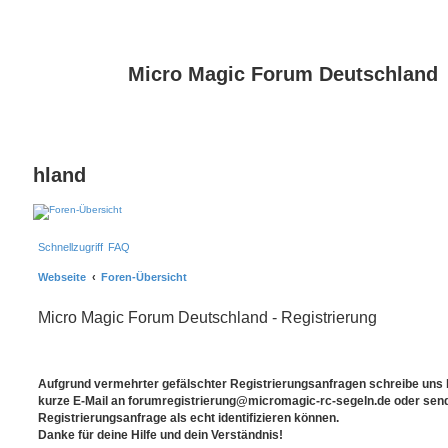
Micro Magic Forum Deutschland
hland
Schnellzugriff
FAQ
Webseite
Foren-Übersicht
Micro Magic Forum Deutschland - Registrierung
Aufgrund vermehrter gefälschter Registrierungsanfragen schreibe uns bi
kurze E-Mail an forumregistrierung@micromagic-rc-segeln.de oder sende
Registrierungsanfrage als echt identifizieren können.
Danke für deine Hilfe und dein Verständnis!