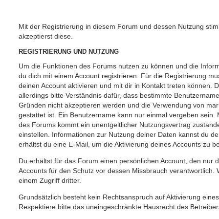
Mit der Registrierung in diesem Forum und dessen Nutzung st
akzeptierst diese.
REGISTRIERUNG UND NUTZUNG
Um die Funktionen des Forums nutzen zu können und die Inform
du dich mit einem Account registrieren. Für die Registrierung mu
deinen Account aktivieren und mit dir in Kontakt treten können
allerdings bitte Verständnis dafür, dass bestimmte Benutzername
Gründen nicht akzeptieren werden und die Verwendung von mark
gestattet ist. Ein Benutzername kann nur einmal vergeben sein. 
des Forums kommt ein unentgeltlicher Nutzungsvertrag zustan
einstellen. Informationen zur Nutzung deiner Daten kannst du 
erhältst du eine E-Mail, um die Aktivierung deines Accounts zu be
Du erhältst für das Forum einen persönlichen Account, den nur du
Accounts für den Schutz vor dessen Missbrauch verantwortlich. 
einem Zugriff dritter.
Grundsätzlich besteht kein Rechtsanspruch auf Aktivierung eines
Respektiere bitte das uneingeschränkte Hausrecht des Betreiber