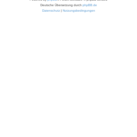
Deutsche Übersetzung durch
phpBB.de
Datenschutz
|
Nutzungsbedingungen