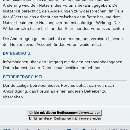
Änderung wird den Nutzern des Forums bekannt gegeben. Der
Nutzer ist berechtigt, den Änderungen zu widersprechen. Im Falle
des Widerspruchs erlischt das zwischen dem Betreiber und dem
Nutzer bestehende Nutzungsvertrag mit sofortiger Wirkung. Der
Widerspruch ist schriftlich an den Betreiber des Forums zu richten.
Die Änderungen gelten auch als anerkannt und verbindlich, wenn
der Nutzer seinen Account für das Forum weiter nutzt.
DATENSCHUTZ
Informationen über den Umgang mit deinen personenbezogenen
Daten kannst du der Datenschutzrichtlinie entnehmen.
BETREIBERWECHSEL
Der derzeitige Betreiber dieses Forums behält sich vor, nach
Ankündigung, das Forum an einen anderen Betreiber zu
übergeben.