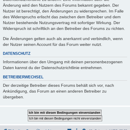
Änderung wird den Nutzern des Forums bekannt gegeben. Der
Nutzer ist berechtigt, den Änderungen zu widersprechen. Im Falle
des Widerspruchs erlischt das zwischen dem Betreiber und dem
Nutzer bestehende Nutzungsvertrag mit sofortiger Wirkung. Der
Widerspruch ist schriftlich an den Betreiber des Forums zu richten.
Die Änderungen gelten auch als anerkannt und verbindlich, wenn
der Nutzer seinen Account für das Forum weiter nutzt.
DATENSCHUTZ
Informationen über den Umgang mit deinen personenbezogenen
Daten kannst du der Datenschutzrichtlinie entnehmen.
BETREIBERWECHSEL
Der derzeitige Betreiber dieses Forums behält sich vor, nach
Ankündigung, das Forum an einen anderen Betreiber zu
übergeben.