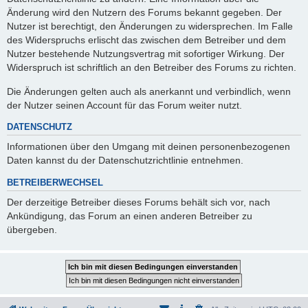
Änderung wird den Nutzern des Forums bekannt gegeben. Der
Nutzer ist berechtigt, den Änderungen zu widersprechen. Im Falle
des Widerspruchs erlischt das zwischen dem Betreiber und dem
Nutzer bestehende Nutzungsvertrag mit sofortiger Wirkung. Der
Widerspruch ist schriftlich an den Betreiber des Forums zu richten.
Die Änderungen gelten auch als anerkannt und verbindlich, wenn
der Nutzer seinen Account für das Forum weiter nutzt.
DATENSCHUTZ
Informationen über den Umgang mit deinen personenbezogenen
Daten kannst du der Datenschutzrichtlinie entnehmen.
BETREIBERWECHSEL
Der derzeitige Betreiber dieses Forums behält sich vor, nach
Ankündigung, das Forum an einen anderen Betreiber zu
übergeben.