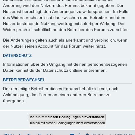
Änderung wird den Nutzern des Forums bekannt gegeben. Der
Nutzer ist berechtigt, den Änderungen zu widersprechen. Im Falle
des Widerspruchs erlischt das zwischen dem Betreiber und dem
Nutzer bestehende Nutzungsvertrag mit sofortiger Wirkung. Der
Widerspruch ist schriftlich an den Betreiber des Forums zu richten.
Die Änderungen gelten auch als anerkannt und verbindlich, wenn
der Nutzer seinen Account für das Forum weiter nutzt.
DATENSCHUTZ
Informationen über den Umgang mit deinen personenbezogenen
Daten kannst du der Datenschutzrichtlinie entnehmen.
BETREIBERWECHSEL
Der derzeitige Betreiber dieses Forums behält sich vor, nach
Ankündigung, das Forum an einen anderen Betreiber zu
übergeben.