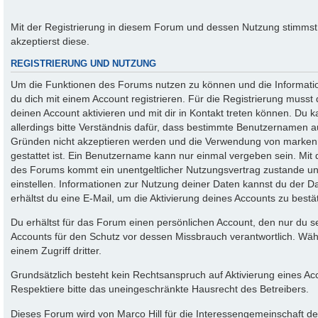
Mit der Registrierung in diesem Forum und dessen Nutzung stimms
akzeptierst diese.
REGISTRIERUNG UND NUTZUNG
Um die Funktionen des Forums nutzen zu können und die Informati
du dich mit einem Account registrieren. Für die Registrierung musst
deinen Account aktivieren und mit dir in Kontakt treten können. Du
allerdings bitte Verständnis dafür, dass bestimmte Benutzernamen a
Gründen nicht akzeptieren werden und die Verwendung von markenr
gestattet ist. Ein Benutzername kann nur einmal vergeben sein. Mit
des Forums kommt ein unentgeltlicher Nutzungsvertrag zustande 
einstellen. Informationen zur Nutzung deiner Daten kannst du der 
erhältst du eine E-Mail, um die Aktivierung deines Accounts zu bestä
Du erhältst für das Forum einen persönlichen Account, den nur du se
Accounts für den Schutz vor dessen Missbrauch verantwortlich. Wäh
einem Zugriff dritter.
Grundsätzlich besteht kein Rechtsanspruch auf Aktivierung eines Ac
Respektiere bitte das uneingeschränkte Hausrecht des Betreibers.
Dieses Forum wird von Marco Hill für die Interessengemeinschaft de