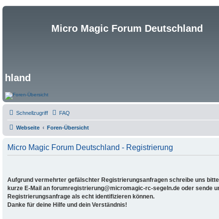
Micro Magic Forum Deutschland
hland
Schnellzugriff
FAQ
Webseite
Foren-Übersicht
Micro Magic Forum Deutschland - Registrierung
Aufgrund vermehrter gefälschter Registrierungsanfragen schreibe uns bitte,
kurze E-Mail an forumregistrierung@micromagic-rc-segeln.de oder sende uns
Registrierungsanfrage als echt identifizieren können.
Danke für deine Hilfe und dein Verständnis!