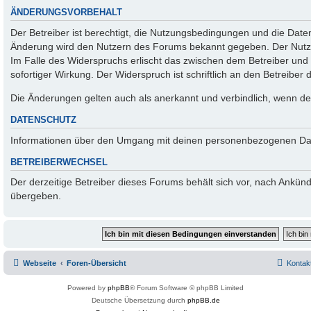
ÄNDERUNGSVORBEHALT
Der Betreiber ist berechtigt, die Nutzungsbedingungen und die Daten
Änderung wird den Nutzern des Forums bekannt gegeben. Der Nutze
Im Falle des Widerspruchs erlischt das zwischen dem Betreiber un
sofortiger Wirkung. Der Widerspruch ist schriftlich an den Betreiber
Die Änderungen gelten auch als anerkannt und verbindlich, wenn der
DATENSCHUTZ
Informationen über den Umgang mit deinen personenbezogenen Date
BETREIBERWECHSEL
Der derzeitige Betreiber dieses Forums behält sich vor, nach Ankü
übergeben.
Webseite
Foren-Übersicht
Kontak
Powered by
phpBB
® Forum Software © phpBB Limited
Deutsche Übersetzung durch
phpBB.de