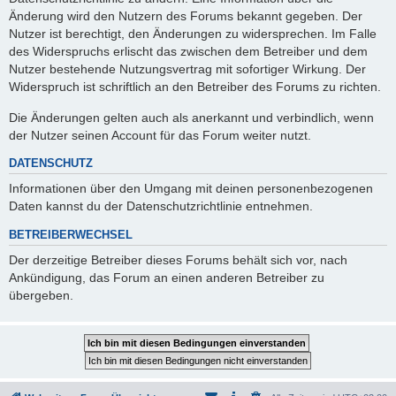
Änderung wird den Nutzern des Forums bekannt gegeben. Der
Nutzer ist berechtigt, den Änderungen zu widersprechen. Im Falle
des Widerspruchs erlischt das zwischen dem Betreiber und dem
Nutzer bestehende Nutzungsvertrag mit sofortiger Wirkung. Der
Widerspruch ist schriftlich an den Betreiber des Forums zu richten.
Die Änderungen gelten auch als anerkannt und verbindlich, wenn
der Nutzer seinen Account für das Forum weiter nutzt.
DATENSCHUTZ
Informationen über den Umgang mit deinen personenbezogenen
Daten kannst du der Datenschutzrichtlinie entnehmen.
BETREIBERWECHSEL
Der derzeitige Betreiber dieses Forums behält sich vor, nach
Ankündigung, das Forum an einen anderen Betreiber zu
übergeben.